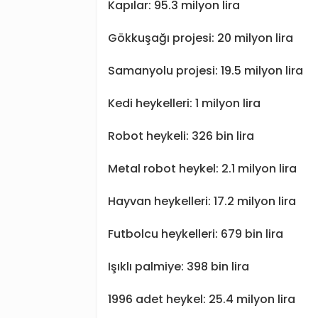
Kapılar: 95.3 milyon lira
Gökkuşağı projesi: 20 milyon lira
Samanyolu projesi: 19.5 milyon lira
Kedi heykelleri: 1 milyon lira
Robot heykeli: 326 bin lira
Metal robot heykel: 2.1 milyon lira
Hayvan heykelleri: 17.2 milyon lira
Futbolcu heykelleri: 679 bin lira
Işıklı palmiye: 398 bin lira
1996 adet heykel: 25.4 milyon lira