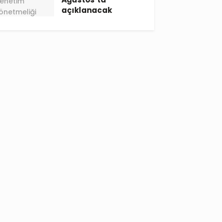
açıklanacak