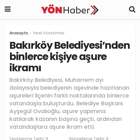
Anasayfa
Yerel Yönetimler
Bakırköy Belediyesi’nden
binlerce kişiye aşure
ikramı
Bakırköy Belediyesi, Muharrem ayı
dolayısıyla belediyenin aşevinde hazırlanan
aşureleri ilçenin farklı noktalarında binlerce
vatandaşla buluşturdu. Belediye Başkanı
Ayşegül Ovalıoğlu, aşure yapımına
katılarak kazanın başına geçti, ardından
vatandaşlara aşure ikram etti.
Yayınlanma Tarihi:
9
Güncelleme Tarihi: 9