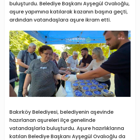
buluşturdu. Belediye Başkanı Ayşegül Ovalıoğlu,
aşure yapımına katılarak kazanın başına geçti,
ardından vatandaşlara aşure ikram etti.
Bakırköy Belediyesi, belediyenin aşevinde
hazırlanan aşureleri ilçe genelinde
vatandaşlarla buluşturdu. Aşure hazırlıklarına
katılan Belediye Başkanı Ayşegül Ovalıoğlu da