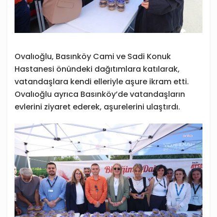
Ovalıoğlu, Basınköy Cami ve Sadi Konuk
Hastanesi önündeki dağıtımlara katılarak,
vatandaşlara kendi elleriyle aşure ikram etti.
Ovalıoğlu ayrıca Basınköy’de vatandaşların
evlerini ziyaret ederek, aşurelerini ulaştırdı.