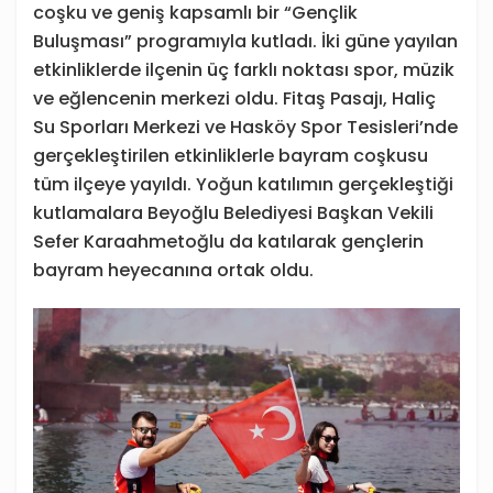
coşku ve geniş kapsamlı bir “Gençlik
Buluşması” programıyla kutladı. İki güne yayılan
etkinliklerde ilçenin üç farklı noktası spor, müzik
ve eğlencenin merkezi oldu. Fitaş Pasajı, Haliç
Su Sporları Merkezi ve Hasköy Spor Tesisleri’nde
gerçekleştirilen etkinliklerle bayram coşkusu
tüm ilçeye yayıldı. Yoğun katılımın gerçekleştiği
kutlamalara Beyoğlu Belediyesi Başkan Vekili
Sefer Karaahmetoğlu da katılarak gençlerin
bayram heyecanına ortak oldu.