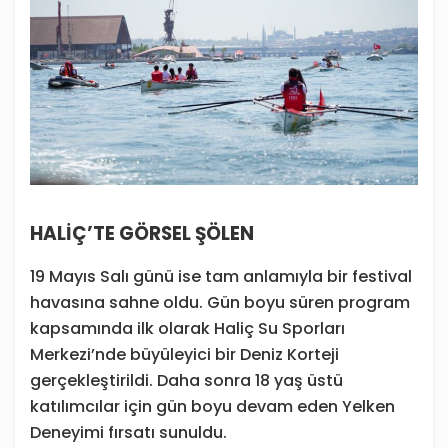
HALİÇ’TE GÖRSEL ŞÖLEN
19 Mayıs Salı günü ise tam anlamıyla bir festival
havasına sahne oldu. Gün boyu süren program
kapsamında ilk olarak Haliç Su Sporları
Merkezi’nde büyüleyici bir Deniz Korteji
gerçekleştirildi. Daha sonra 18 yaş üstü
katılımcılar için gün boyu devam eden Yelken
Deneyimi fırsatı sunuldu.