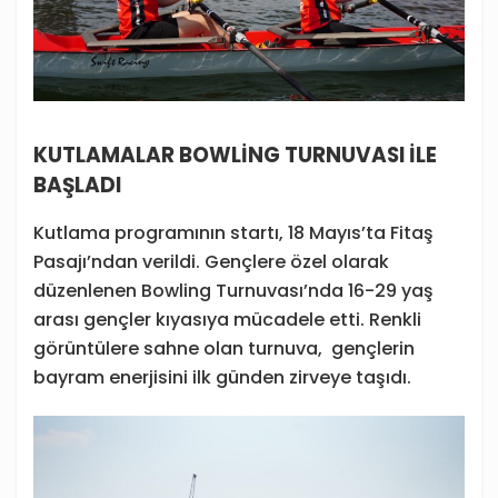
KUTLAMALAR BOWLİNG TURNUVASI İLE
BAŞLADI
Kutlama programının startı, 18 Mayıs’ta Fitaş
Pasajı’ndan verildi. Gençlere özel olarak
düzenlenen Bowling Turnuvası’nda 16-29 yaş
arası gençler kıyasıya mücadele etti. Renkli
görüntülere sahne olan turnuva, gençlerin
bayram enerjisini ilk günden zirveye taşıdı.