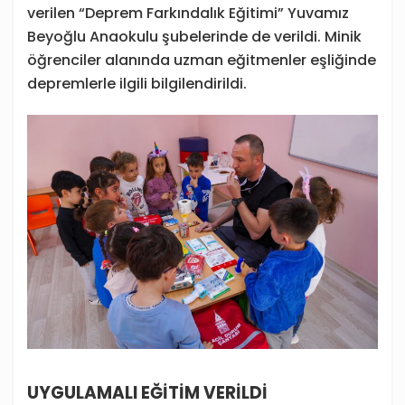
verilen “Deprem Farkındalık Eğitimi” Yuvamız
Beyoğlu Anaokulu şubelerinde de verildi. Minik
öğrenciler alanında uzman eğitmenler eşliğinde
depremlerle ilgili bilgilendirildi.
UYGULAMALI EĞİTİM VERİLDİ