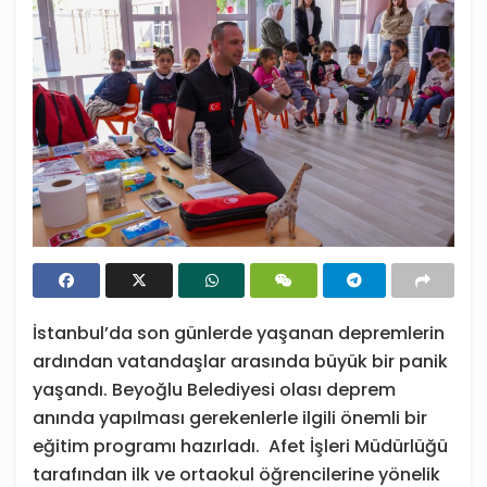
İstanbul’da son günlerde yaşanan depremlerin
ardından vatandaşlar arasında büyük bir panik
yaşandı. Beyoğlu Belediyesi olası deprem
anında yapılması gerekenlerle ilgili önemli bir
eğitim programı hazırladı. Afet İşleri Müdürlüğü
tarafından ilk ve ortaokul öğrencilerine yönelik