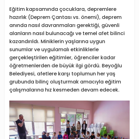
Eğitim kapsamında çocuklara, depremlere
hazırlık (Deprem Çantası vs. önemi), deprem
anında nasıl davranmaları gerektiği, güvenli
alanların nasıl bulunacağı ve temel afet bilinci
kazandırıldı. Miniklerin yaşlarına uygun
sunumlar ve uygulamalı etkinliklerle
gerçekleştirilen eğitimler, öğrenciler kadar
öğretmenlerden de büyük ilgi gördü. Beyoğlu
Belediyesi, afetlere karşı toplumun her yaş
grubunda bilinç oluşturmak amacıyla eğitim
çalışmalarına hız kesmeden devam edecek.