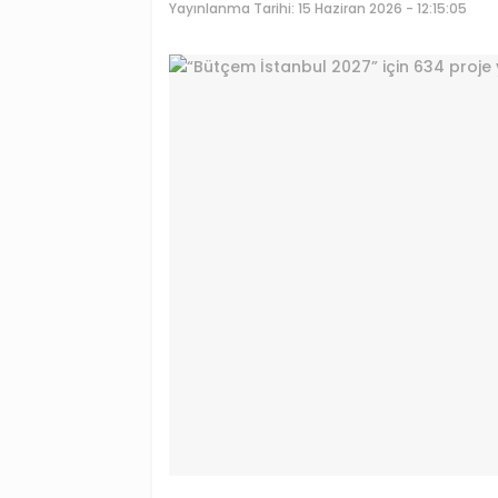
Yayınlanma Tarihi:
15 Haziran 2026 - 12:15:05