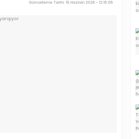
Güncelleme Tarihi: 15 Haziran 2026 - 12:15:05