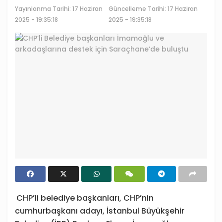
Yayınlanma Tarihi:
17 Haziran
Güncelleme Tarihi: 17 Haziran
2025 - 19:35:18
2025 - 19:35:18
CHP’li belediye başkanları, CHP’nin
cumhurbaşkanı adayı, İstanbul Büyükşehir