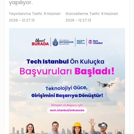
yapılıyor.
Yayınlanma Tarihi:
9 Haziran
Güncelleme Tarihi: 9 Haziran
2026 - 12:27:13
2026 - 12:27:13