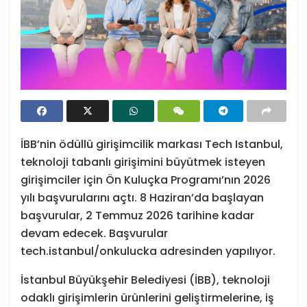
İBB’nin ödüllü girişimcilik markası Tech Istanbul,
teknoloji tabanlı girişimini büyütmek isteyen
girişimciler için Ön Kuluçka Programı’nın 2026
yılı başvurularını açtı. 8 Haziran’da başlayan
başvurular, 2 Temmuz 2026 tarihine kadar
devam edecek. Başvurular
tech.istanbul/onkulucka adresinden yapılıyor.
İstanbul Büyükşehir Belediyesi (İBB), teknoloji
odaklı girişimlerin ürünlerini geliştirmelerine, iş