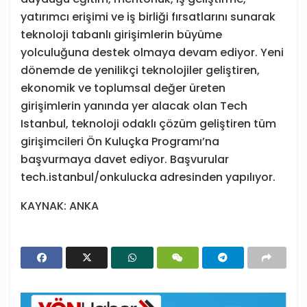
yatırımcı erişimi ve iş birliği fırsatlarını sunarak
teknoloji tabanlı girişimlerin büyüme
yolculuğuna destek olmaya devam ediyor. Yeni
dönemde de yenilikçi teknolojiler geliştiren,
ekonomik ve toplumsal değer üreten
girişimlerin yanında yer alacak olan Tech
Istanbul, teknoloji odaklı çözüm geliştiren tüm
girişimcileri Ön Kuluçka Programı’na
başvurmaya davet ediyor. Başvurular
tech.istanbul/onkulucka adresinden yapılıyor.
KAYNAK: ANKA