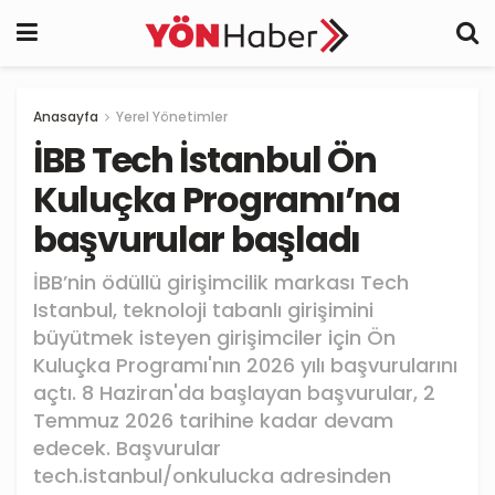
Anasayfa
Yerel Yönetimler
İBB Tech İstanbul Ön
Kuluçka Programı’na
başvurular başladı
İBB’nin ödüllü girişimcilik markası Tech
Istanbul, teknoloji tabanlı girişimini
büyütmek isteyen girişimciler için Ön
Kuluçka Programı'nın 2026 yılı başvurularını
açtı. 8 Haziran'da başlayan başvurular, 2
Temmuz 2026 tarihine kadar devam
edecek. Başvurular
tech.istanbul/onkulucka adresinden