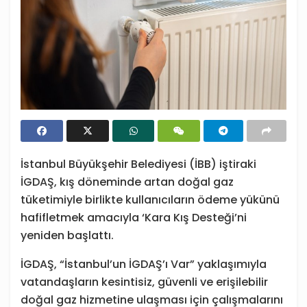
İstanbul Büyükşehir Belediyesi (İBB) iştiraki
İGDAŞ, kış döneminde artan doğal gaz
tüketimiyle birlikte kullanıcıların ödeme yükünü
hafifletmek amacıyla ‘Kara Kış Desteği’ni
yeniden başlattı.
İGDAŞ, “İstanbul’un İGDAŞ’ı Var” yaklaşımıyla
vatandaşların kesintisiz, güvenli ve erişilebilir
doğal gaz hizmetine ulaşması için çalışmalarını