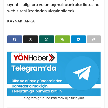
ayrıntılı bilgilere ve anlaşmalı bankalar listesine
web sitesi üzerinden ulaşılabilecek.
KAYNAK: ANKA