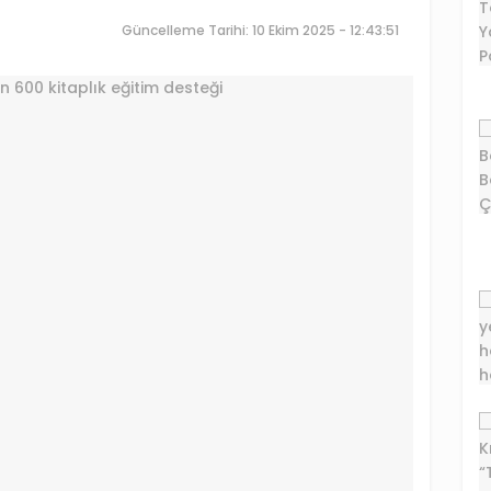
Güncelleme Tarihi: 10 Ekim 2025 - 12:43:51