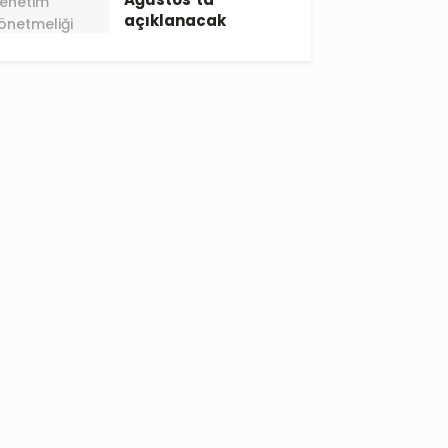
açıklanacak