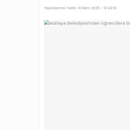
Yayınlanma Tarihi:
10 Ekim 2025 - 12:43:51