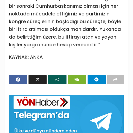
bir sonraki Cumhurbaşkanımız olması için her
noktada mücadele ettiğimiz ve partimizin
kongre süreçlerinin başladığı bu süreçte, böyle
bir iftira atılması oldukça manidardır. Yukarıda
da belirttiğim üzere, bu iftirayı atan ve yayan
kişiler yargı önünde hesap verecektir.”
KAYNAK: ANKA