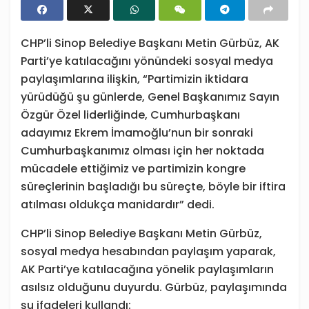
CHP’li Sinop Belediye Başkanı Metin Gürbüz, AK
Parti’ye katılacağını yönündeki sosyal medya
paylaşımlarına ilişkin, “Partimizin iktidara
yürüdüğü şu günlerde, Genel Başkanımız Sayın
Özgür Özel liderliğinde, Cumhurbaşkanı
adayımız Ekrem İmamoğlu’nun bir sonraki
Cumhurbaşkanımız olması için her noktada
mücadele ettiğimiz ve partimizin kongre
süreçlerinin başladığı bu süreçte, böyle bir iftira
atılması oldukça manidardır” dedi.
CHP’li Sinop Belediye Başkanı Metin Gürbüz,
sosyal medya hesabından paylaşım yaparak,
AK Parti’ye katılacağına yönelik paylaşımların
asılsız olduğunu duyurdu. Gürbüz, paylaşımında
şu ifadeleri kullandı: