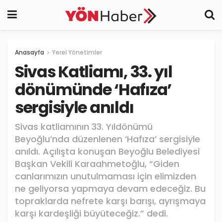
Anasayfa
Yerel Yönetimler
Sivas Katliamı, 33. yıl
dönümünde ‘Hafıza’
sergisiyle anıldı
Sivas katliamının 33. Yıldönümü
Beyoğlu’nda düzenlenen ‘Hafıza’ sergisiyle
anıldı. Açılışta konuşan Beyoğlu Belediyesi
Başkan Vekili Karaahmetoğlu, “Giden
canlarımızın unutulmaması için elimizden
ne geliyorsa yapmaya devam edeceğiz. Bu
topraklarda nefrete karşı barışı, ayrışmaya
karşı kardeşliği büyüteceğiz.” dedi.