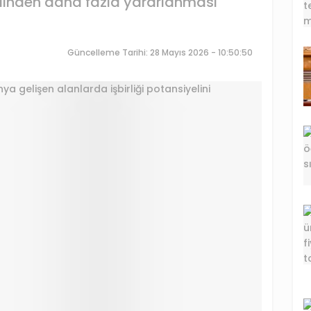
yelinden daha fazla yararlanması
Güncelleme Tarihi: 28 Mayıs 2026 - 10:50:50