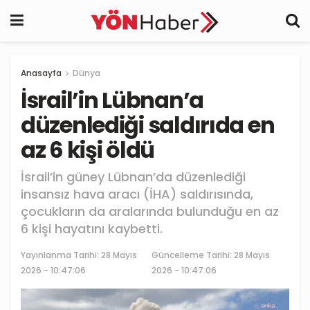
Anasayfa
Dünya
İsrail’in Lübnan’a
düzenlediği saldırıda en
az 6 kişi öldü
İsrail’in güney Lübnan’da düzenlediği
insansız hava aracı (İHA) saldırısında,
çocukların da aralarında bulunduğu en az
6 kişi hayatını kaybetti.
Yayınlanma Tarihi:
28 Mayıs
Güncelleme Tarihi: 28 Mayıs
2026 - 10:47:06
2026 - 10:47:06