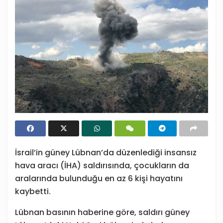
İsrail’in güney Lübnan’da düzenlediği insansız
hava aracı (İHA) saldırısında, çocukların da
aralarında bulunduğu en az 6 kişi hayatını
kaybetti.
Lübnan basının haberine göre, saldırı güney