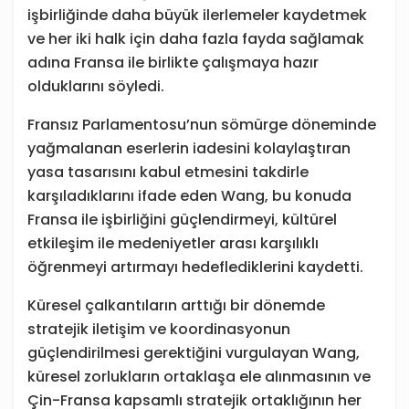
işbirliğinde daha büyük ilerlemeler kaydetmek
ve her iki halk için daha fazla fayda sağlamak
adına Fransa ile birlikte çalışmaya hazır
olduklarını söyledi.
Fransız Parlamentosu’nun sömürge döneminde
yağmalanan eserlerin iadesini kolaylaştıran
yasa tasarısını kabul etmesini takdirle
karşıladıklarını ifade eden Wang, bu konuda
Fransa ile işbirliğini güçlendirmeyi, kültürel
etkileşim ile medeniyetler arası karşılıklı
öğrenmeyi artırmayı hedeflediklerini kaydetti.
Küresel çalkantıların arttığı bir dönemde
stratejik iletişim ve koordinasyonun
güçlendirilmesi gerektiğini vurgulayan Wang,
küresel zorlukların ortaklaşa ele alınmasının ve
Çin-Fransa kapsamlı stratejik ortaklığının her