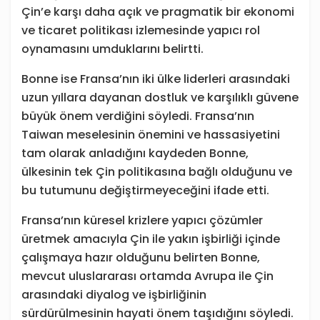
Çin’e karşı daha açık ve pragmatik bir ekonomi
ve ticaret politikası izlemesinde yapıcı rol
oynamasını umduklarını belirtti.
Bonne ise Fransa’nın iki ülke liderleri arasındaki
uzun yıllara dayanan dostluk ve karşılıklı güvene
büyük önem verdiğini söyledi. Fransa’nın
Taiwan meselesinin önemini ve hassasiyetini
tam olarak anladığını kaydeden Bonne,
ülkesinin tek Çin politikasına bağlı olduğunu ve
bu tutumunu değiştirmeyeceğini ifade etti.
Fransa’nın küresel krizlere yapıcı çözümler
üretmek amacıyla Çin ile yakın işbirliği içinde
çalışmaya hazır olduğunu belirten Bonne,
mevcut uluslararası ortamda Avrupa ile Çin
arasındaki diyalog ve işbirliğinin
sürdürülmesinin hayati önem taşıdığını söyledi.