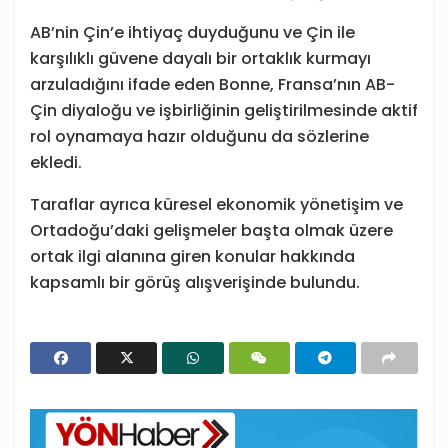
AB’nin Çin’e ihtiyaç duyduğunu ve Çin ile
karşılıklı güvene dayalı bir ortaklık kurmayı
arzuladığını ifade eden Bonne, Fransa’nın AB-
Çin diyaloğu ve işbirliğinin geliştirilmesinde aktif
rol oynamaya hazır olduğunu da sözlerine
ekledi.
Taraflar ayrıca küresel ekonomik yönetişim ve
Ortadoğu’daki gelişmeler başta olmak üzere
ortak ilgi alanına giren konular hakkında
kapsamlı bir görüş alışverişinde bulundu.