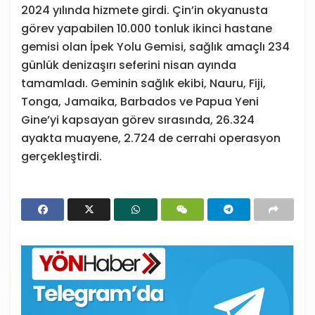
2024 yılında hizmete girdi. Çin’in okyanusta
görev yapabilen 10.000 tonluk ikinci hastane
gemisi olan İpek Yolu Gemisi, sağlık amaçlı 234
günlük denizaşırı seferini nisan ayında
tamamladı. Geminin sağlık ekibi, Nauru, Fiji,
Tonga, Jamaika, Barbados ve Papua Yeni
Gine’yi kapsayan görev sırasında, 26.324
ayakta muayene, 2.724 de cerrahi operasyon
gerçekleştirdi.