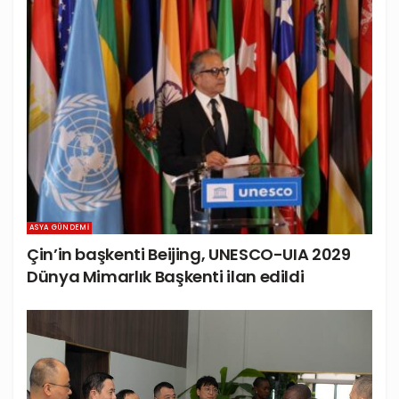
ASYA GÜNDEMI
Çin’in başkenti Beijing, UNESCO-UIA 2029
Dünya Mimarlık Başkenti ilan edildi