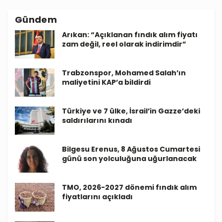
Gündem
Arıkan: “Açıklanan fındık alım fiyatı
zam değil, reel olarak indirimdir”
Trabzonspor, Mohamed Salah’ın
maliyetini KAP’a bildirdi
Türkiye ve 7 ülke, İsrail’in Gazze’deki
saldırılarını kınadı
Bilgesu Erenus, 8 Ağustos Cumartesi
günü son yolculuğuna uğurlanacak
TMO, 2026-2027 dönemi fındık alım
fiyatlarını açıkladı