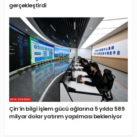
gerçekleştirdi
ASYA GÜNDEMI
Çin’in bilgi işlem gücü ağlarına 5 yılda 589
milyar dolar yatırım yapılması bekleniyor