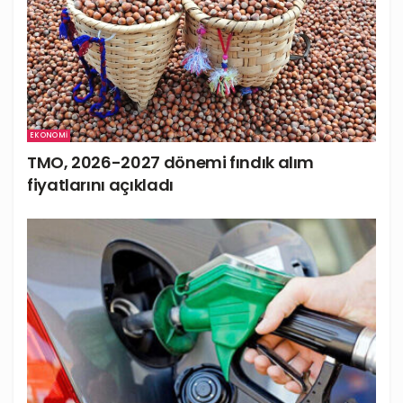
EKONOMI
TMO, 2026-2027 dönemi fındık alım
fiyatlarını açıkladı