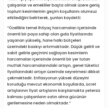
çalışanlar ve emekliler başta olmak üzere geniş
toplum kesimlerinin geçim koşullarını olumsuz
etkilediğini belirterek, şunları kaydetti:
“Özellikle temel ihtiyaç harcamaları içerisinde
önemli bir paya sahip olan gıda fiyatlarında
yaşanan yükseliş, hane halkı bütçeleri
üzerindeki baskıyı artırmaktadır. Düşük gelirli ve
sabit gelirle geçimini sağlayan kesimlerin
harcamaları içerisinde önemli bir yer tutan
mutfak harcamalarındaki artışın, genel tüketici
fiyatlarındaki artışın üzerinde seyretmesi dikkat
çekmektedir. Enflasyonun yüksek düzeyini
koruduğu mevcut ekonomik koşullarda, ücret
artışlarının fiyat artışlarını karşılamakta yetersiz
kalması çalışanların satın alma gücünün
gerilemesine neden olmaktadır.”