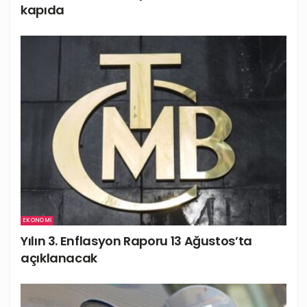
kapıda
EKONOMI
Yılın 3. Enflasyon Raporu 13 Ağustos’ta
açıklanacak