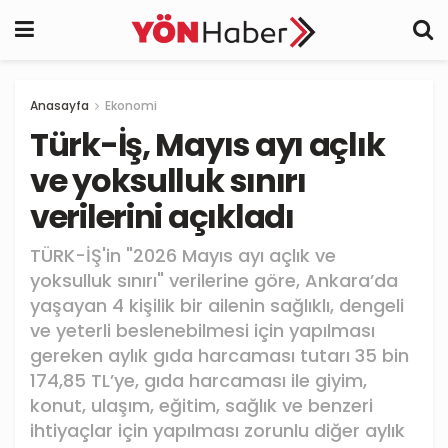
Anasayfa
Ekonomi
Türk-İş, Mayıs ayı açlık
ve yoksulluk sınırı
verilerini açıkladı
TÜRK-İŞ'in "2026 Mayıs ayı açlık ve
yoksulluk sınırı" verilerine göre, Ankara’da
yaşayan 4 kişilik bir ailenin sağlıklı, dengeli
ve yeterli beslenebilmesi için yapılması
gereken aylık gıda harcaması tutarı 35 bin
174,85 TL’ye, gıda harcaması ile giyim,
konut, ulaşım, eğitim, sağlık ve benzeri
ihtiyaçlar için yapılması zorunlu diğer aylık