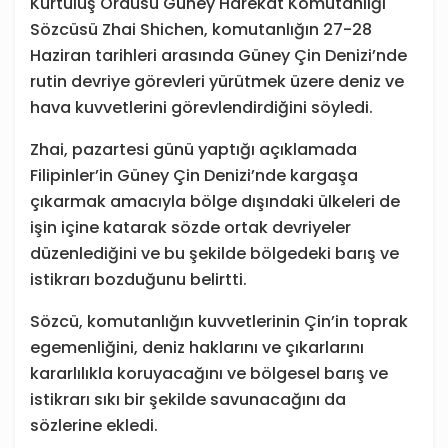
Kurtuluş Ordusu Güney Harekat Komutanlığı
Sözcüsü Zhai Shichen, komutanlığın 27-28
Haziran tarihleri arasında Güney Çin Denizi’nde
rutin devriye görevleri yürütmek üzere deniz ve
hava kuvvetlerini görevlendirdiğini söyledi.
Zhai, pazartesi günü yaptığı açıklamada
Filipinler’in Güney Çin Denizi’nde kargaşa
çıkarmak amacıyla bölge dışındaki ülkeleri de
işin içine katarak sözde ortak devriyeler
düzenlediğini ve bu şekilde bölgedeki barış ve
istikrarı bozduğunu belirtti.
Sözcü, komutanlığın kuvvetlerinin Çin’in toprak
egemenliğini, deniz haklarını ve çıkarlarını
kararlılıkla koruyacağını ve bölgesel barış ve
istikrarı sıkı bir şekilde savunacağını da
sözlerine ekledi.