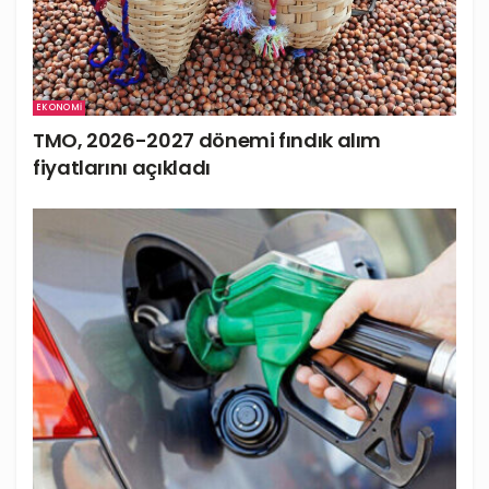
EKONOMI
TMO, 2026-2027 dönemi fındık alım
fiyatlarını açıkladı