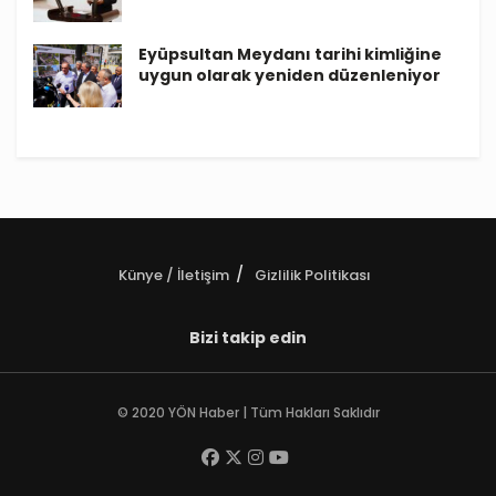
Eyüpsultan Meydanı tarihi kimliğine
uygun olarak yeniden düzenleniyor
Künye / İletişim
Gizlilik Politikası
Bizi takip edin
© 2020 YÖN Haber | Tüm Hakları Saklıdır