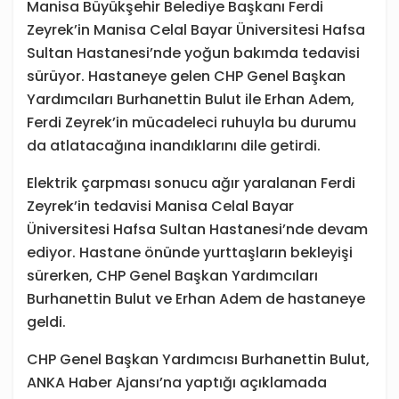
Manisa Büyükşehir Belediye Başkanı Ferdi
Zeyrek’in Manisa Celal Bayar Üniversitesi Hafsa
Sultan Hastanesi’nde yoğun bakımda tedavisi
sürüyor. Hastaneye gelen CHP Genel Başkan
Yardımcıları Burhanettin Bulut ile Erhan Adem,
Ferdi Zeyrek’in mücadeleci ruhuyla bu durumu
da atlatacağına inandıklarını dile getirdi.
Elektrik çarpması sonucu ağır yaralanan Ferdi
Zeyrek’in tedavisi Manisa Celal Bayar
Üniversitesi Hafsa Sultan Hastanesi’nde devam
ediyor. Hastane önünde yurttaşların bekleyişi
sürerken, CHP Genel Başkan Yardımcıları
Burhanettin Bulut ve Erhan Adem de hastaneye
geldi.
CHP Genel Başkan Yardımcısı Burhanettin Bulut,
ANKA Haber Ajansı’na yaptığı açıklamada