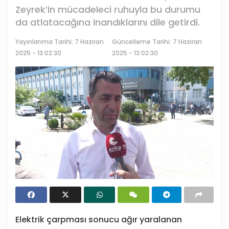
Zeyrek’in mücadeleci ruhuyla bu durumu
da atlatacağına inandıklarını dile getirdi.
Yayınlanma Tarihi:
7 Haziran
Güncelleme Tarihi: 7 Haziran
2025 - 13:02:30
2025 - 13:02:30
Elektrik çarpması sonucu ağır yaralanan