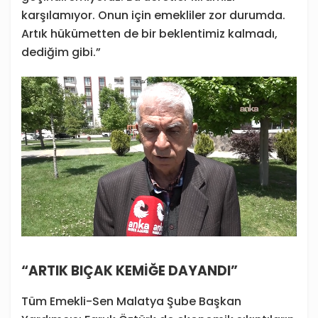
karşılamıyor. Onun için emekliler zor durumda.
Artık hükümetten de bir beklentimiz kalmadı,
dediğim gibi.”
“ARTIK BIÇAK KEMİĞE DAYANDI”
Tüm Emekli-Sen Malatya Şube Başkan