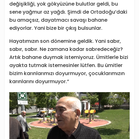
değişikliği, yok gökyüzüne bulutlar geldi, bu
sene yağmur az yağdı. Şimdi de Ortadoğu’daki
bu amaçsız, dayatmacı savaşı bahane
ediyorlar. Yani bize bir çıkış bulsunlar.
Hayatımızın son dönemine geldik. Yani sabır,
sabır, sabır. Ne zamana kadar sabredeceğiz?
Artık bahane duymak istemiyoruz. Ümitlerle bizi
ayakta tutmak istemesinler lütfen. Bu ümitler
bizim karınlarımızı doyurmuyor, çocuklarımızın
karınlarını doyurmuyor.”