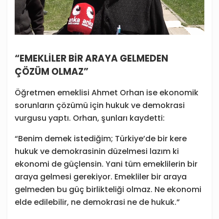
“EMEKLİLER BİR ARAYA GELMEDEN
ÇÖZÜM OLMAZ”
Öğretmen emeklisi Ahmet Orhan ise ekonomik
sorunların çözümü için hukuk ve demokrasi
vurgusu yaptı. Orhan, şunları kaydetti:
“Benim demek istediğim; Türkiye’de bir kere
hukuk ve demokrasinin düzelmesi lazım ki
ekonomi de güçlensin. Yani tüm emeklilerin bir
araya gelmesi gerekiyor. Emekliler bir araya
gelmeden bu güç birlikteliği olmaz. Ne ekonomi
elde edilebilir, ne demokrasi ne de hukuk.”