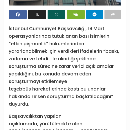
İstanbul Cumhuriyet Başsavcılığı, 19 Mart
operasyonlarında tutuklanan bazı isimlerin
“etkin pişmanlık” hükümlerinden
yararlanabilmek için verdikleri ifadelerin “baskı,
zorlama ve tehdit ile alındığı şeklinde
soruşturma sürecine zarar verici açıklamalar
yapıldığını, bu konuda devam eden
soruşturmayı etkilemeye
teşebbüs hareketlerinde kastı bulunanlar
hakkında re’sen soruşturma başlatılacağını”
duyurdu.
Başsavcılıktan yapılan
açıklamada, yürütülmekte olan