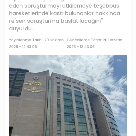
eden soruşturmayı etkilemeye teşebbüs
hareketlerinde kastı bulunanlar hakkında
re'sen soruşturma başlatılacağını"
duyurdu.
Yayınlanma Tarihi:
20 Haziran
Güncelleme Tarihi: 20 Haziran
2025 - 12:43:06
2025 - 12:43:06