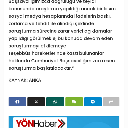
Başsavcılığımızca doğruluğu ve teyidi
konusunda araştırma yapıldığı ancak bir kısım
sosyal medya hesaplarında ifadelerin baskı,
zorlama ve tehdit ile alındığı şeklinde
soruşturma sürecine zarar verici açıklamalar
yapıldığı görülmekle, bu konuda devam eden
soruşturmayı etkilemeye
teşebbüs hareketlerinde kastı bulunanlar
hakkında Cumhuriyet Başsavcılığımızca resen
soruşturma başlatılacaktır.”
KAYNAK: ANKA