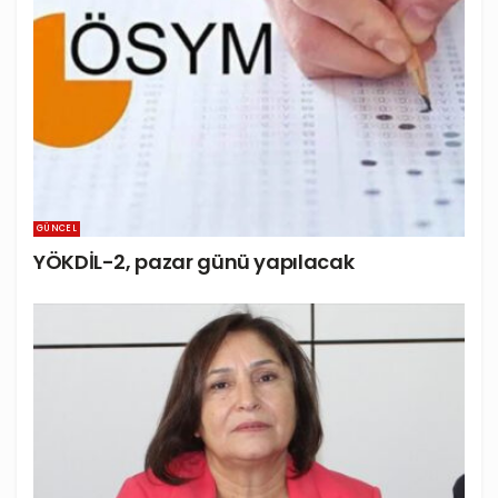
GÜNCEL
YÖKDİL-2, pazar günü yapılacak