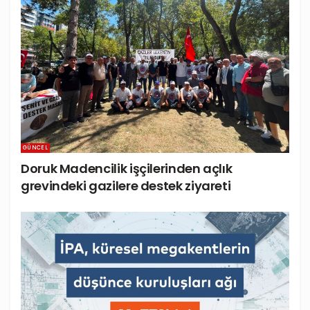
GÜNCEL
Doruk Madencilik işçilerinden açlık
grevindeki gazilere destek ziyareti