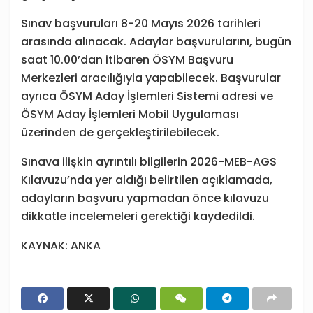
Sınav başvuruları 8-20 Mayıs 2026 tarihleri
arasında alınacak. Adaylar başvurularını, bugün
saat 10.00’dan itibaren ÖSYM Başvuru
Merkezleri aracılığıyla yapabilecek. Başvurular
ayrıca ÖSYM Aday İşlemleri Sistemi adresi ve
ÖSYM Aday İşlemleri Mobil Uygulaması
üzerinden de gerçekleştirilebilecek.
Sınava ilişkin ayrıntılı bilgilerin 2026-MEB-AGS
Kılavuzu’nda yer aldığı belirtilen açıklamada,
adayların başvuru yapmadan önce kılavuzu
dikkatle incelemeleri gerektiği kaydedildi.
KAYNAK: ANKA