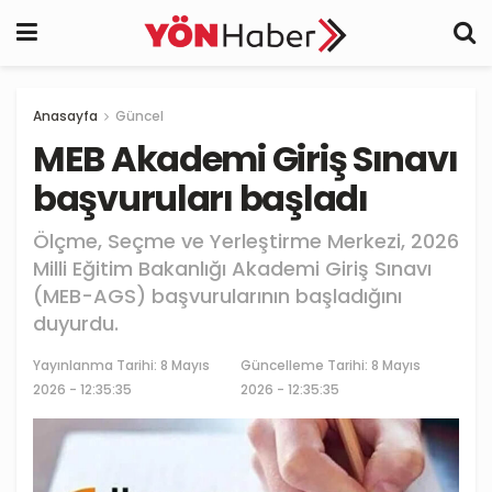
Anasayfa
Güncel
MEB Akademi Giriş Sınavı
başvuruları başladı
Ölçme, Seçme ve Yerleştirme Merkezi, 2026
Milli Eğitim Bakanlığı Akademi Giriş Sınavı
(MEB-AGS) başvurularının başladığını
duyurdu.
Yayınlanma Tarihi:
8 Mayıs
Güncelleme Tarihi: 8 Mayıs
2026 - 12:35:35
2026 - 12:35:35