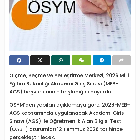
Ölçme, Seçme ve Yerleştirme Merkezi, 2026 Milli
Eğitim Bakanlığı Akademi Giriş Sınavı (MEB-
AGS) başvurularının başladığını duyurdu.
ÖSYM’den yapılan açıklamaya göre, 2026-MEB-
AGS kapsamında uygulanacak Akademi Giriş
Sınavı (AGS) ile Öğretmenlik Alan Bilgisi Testi
(ÖABT) oturumları 12 Temmuz 2026 tarihinde
gerçekleştirilecek.