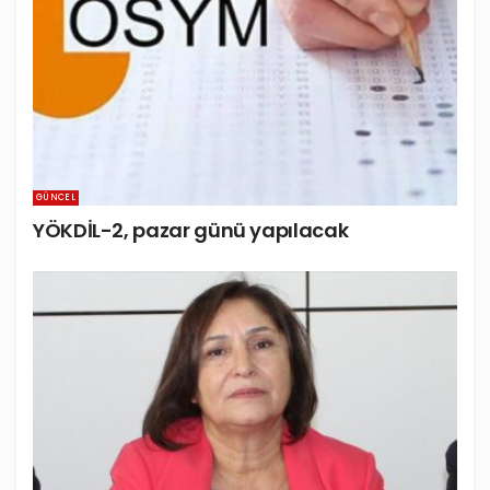
GÜNCEL
YÖKDİL-2, pazar günü yapılacak