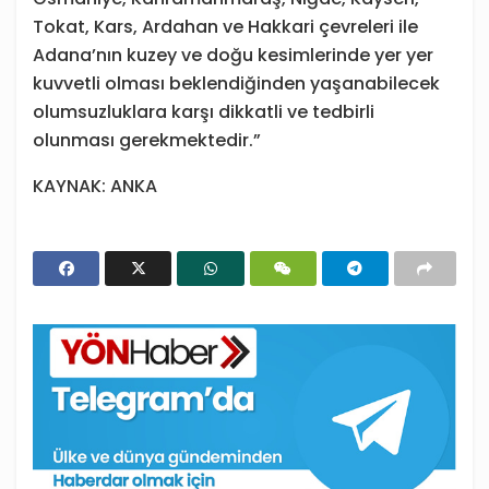
Tokat, Kars, Ardahan ve Hakkari çevreleri ile
Adana’nın kuzey ve doğu kesimlerinde yer yer
kuvvetli olması beklendiğinden yaşanabilecek
olumsuzluklara karşı dikkatli ve tedbirli
olunması gerekmektedir.”
KAYNAK: ANKA