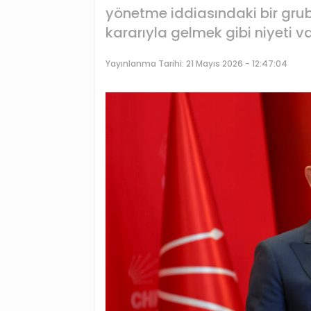
yönetme iddiasındaki bir gr
kararıyla gelmek gibi niyeti va
Yayınlanma Tarihi:
21 Mayıs 2026 - 12:47:04