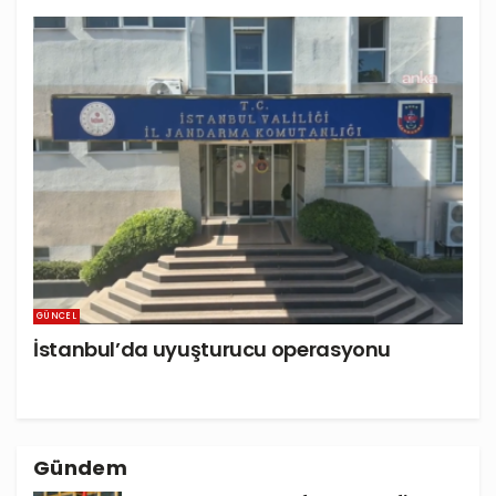
GÜNCEL
İstanbul’da uyuşturucu operasyonu
Gündem