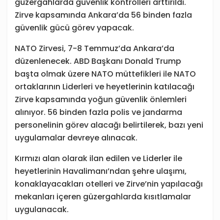
güzergahlarda güvenlik kontrolleri arttırıldı.
Zirve kapsamında Ankara’da 56 binden fazla
güvenlik gücü görev yapacak.
NATO Zirvesi, 7-8 Temmuz’da Ankara’da
düzenlenecek. ABD Başkanı Donald Trump
başta olmak üzere NATO müttefikleri ile NATO
ortaklarının Liderleri ve heyetlerinin katılacağı
Zirve kapsamında yoğun güvenlik önlemleri
alınıyor. 56 binden fazla polis ve jandarma
personelinin görev alacağı belirtilerek, bazı yeni
uygulamalar devreye alınacak.
Kırmızı alan olarak ilan edilen ve Liderler ile
heyetlerinin Havalimanı’ndan şehre ulaşımı,
konaklayacakları otelleri ve Zirve’nin yapılacağı
mekanları içeren güzergahlarda kısıtlamalar
uygulanacak.