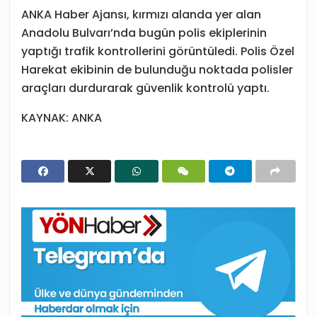
ANKA Haber Ajansı, kırmızı alanda yer alan
Anadolu Bulvarı’nda bugün polis ekiplerinin
yaptığı trafik kontrollerini görüntüledi. Polis Özel
Harekat ekibinin de bulunduğu noktada polisler
araçları durdurarak güvenlik kontrolü yaptı.
KAYNAK: ANKA