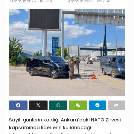
Temmuz 2026 - 10:17:50
Temmuz 2026 - 10:17:50
Sayılı günlerin kaldığı Ankara’daki NATO Zirvesi
kapsamında liderlerin kullanacağı