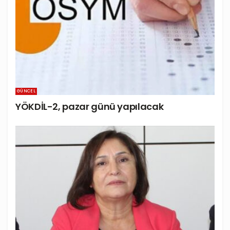
GÜNCEL
YÖKDİL-2, pazar günü yapılacak