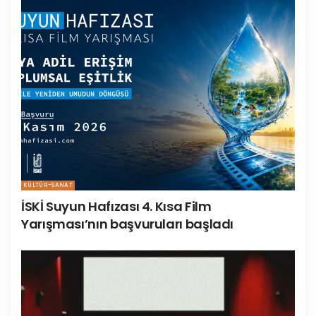
KÜLTÜR-SANAT
İSKİ Suyun Hafızası 4. Kısa Film
Yarışması’nın başvuruları başladı