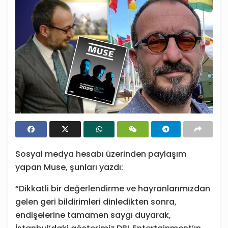
Sosyal medya hesabı üzerinden paylaşım
yapan Muse, şunları yazdı:
“Dikkatli bir değerlendirme ve hayranlarımızdan
gelen geri bildirimleri dinledikten sonra,
endişelerine tamamen saygı duyarak,