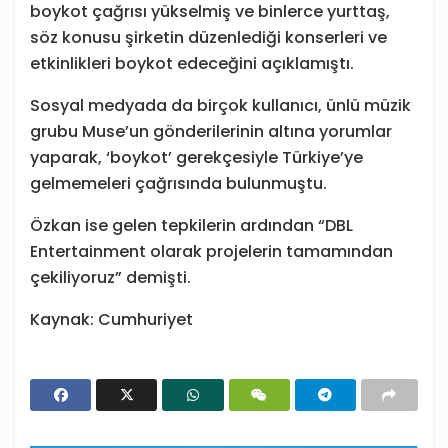
boykot çağrısı yükselmiş ve binlerce yurttaş,
söz konusu şirketin düzenlediği konserleri ve
etkinlikleri boykot edeceğini açıklamıştı.
Sosyal medyada da birçok kullanıcı, ünlü müzik
grubu Muse’un gönderilerinin altına yorumlar
yaparak, ‘boykot’ gerekçesiyle Türkiye’ye
gelmemeleri çağrısında bulunmuştu.
Özkan ise gelen tepkilerin ardından “DBL
Entertainment olarak projelerin tamamından
çekiliyoruz” demişti.
Kaynak: Cumhuriyet