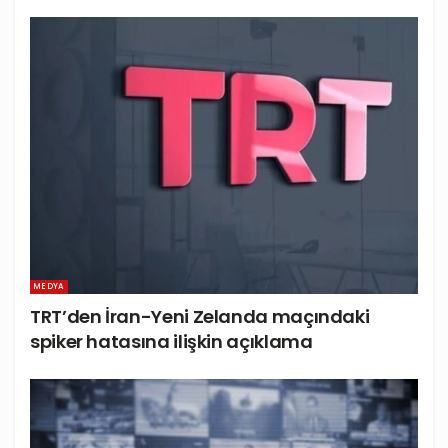
MEDYA
TRT’den İran-Yeni Zelanda maçındaki
spiker hatasına ilişkin açıklama