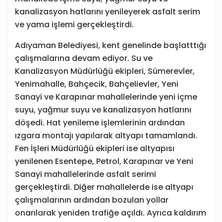
kanalizasyon hatlarını yenileyerek asfalt serim
ve yama işlemi gerçekleştirdi.
Adıyaman Belediyesi, kent genelinde başlatttığı
çalışmalarına devam ediyor. Su ve
Kanalizasyon Müdürlüğü ekipleri, Sümerevler,
Yenimahalle, Bahçecik, Bahçelievler, Yeni
Sanayi ve Karapınar mahallelerinde yeni içme
suyu, yağmur suyu ve kanalizasyon hatlarını
döşedi. Hat yenileme işlemlerinin ardından
ızgara montajı yapılarak altyapı tamamlandı.
Fen İşleri Müdürlüğü ekipleri ise altyapısı
yenilenen Esentepe, Petrol, Karapınar ve Yeni
Sanayi mahallelerinde asfalt serimi
gerçekleştirdi. Diğer mahallelerde ise altyapı
çalışmalarının ardından bozulan yollar
onarılarak yeniden trafiğe açıldı. Ayrıca kaldırım