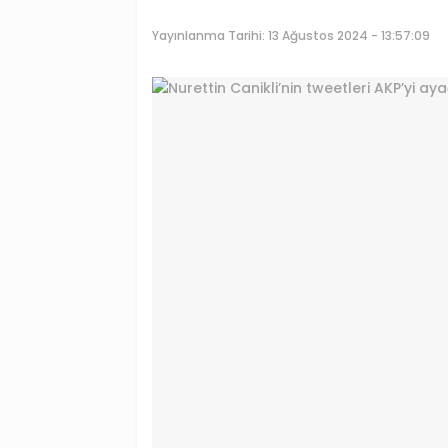
Yayınlanma Tarihi:
13 Ağustos 2024 - 13:57:09