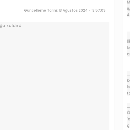
Güncelleme Tarihi: 13 Ağustos 2024 - 13:57:09