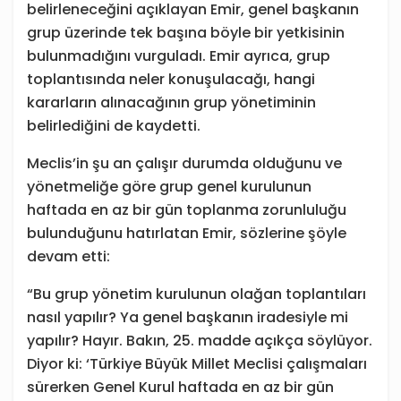
belirleneceğini açıklayan Emir, genel başkanın
grup üzerinde tek başına böyle bir yetkisinin
bulunmadığını vurguladı. Emir ayrıca, grup
toplantısında neler konuşulacağı, hangi
kararların alınacağının grup yönetiminin
belirlediğini de kaydetti.
Meclis’in şu an çalışır durumda olduğunu ve
yönetmeliğe göre grup genel kurulunun
haftada en az bir gün toplanma zorunluluğu
bulunduğunu hatırlatan Emir, sözlerine şöyle
devam etti:
“Bu grup yönetim kurulunun olağan toplantıları
nasıl yapılır? Ya genel başkanın iradesiyle mi
yapılır? Hayır. Bakın, 25. madde açıkça söylüyor.
Diyor ki: ‘Türkiye Büyük Millet Meclisi çalışmaları
sürerken Genel Kurul haftada en az bir gün