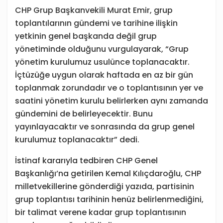
CHP Grup Başkanvekili Murat Emir, grup
toplantılarının gündemi ve tarihine ilişkin
yetkinin genel başkanda değil grup
yönetiminde olduğunu vurgulayarak, “Grup
yönetim kurulumuz usulünce toplanacaktır.
İçtüzüğe uygun olarak haftada en az bir gün
toplanmak zorundadır ve o toplantısının yer ve
saatini yönetim kurulu belirlerken aynı zamanda
gündemini de belirleyecektir. Bunu
yayınlayacaktır ve sonrasında da grup genel
kurulumuz toplanacaktır” dedi.
İstinaf kararıyla tedbiren CHP Genel
Başkanlığı’na getirilen Kemal Kılıçdaroğlu, CHP
milletvekillerine gönderdiği yazıda, partisinin
grup toplantısı tarihinin henüz belirlenmediğini,
bir talimat verene kadar grup toplantısının