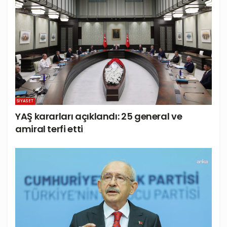
SIYASET
YAŞ kararları açıklandı: 25 general ve
amiral terfi etti