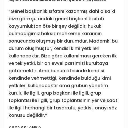
“Genel başkanlık sıfatını kazanmış dahi olsa ki
bize göre şu andaki genel başkanlık sıfatı
kayyumluktan öte bir şey değildir, hukuki
bulmadığımız haksız mahkeme kararının
sonucunda oluşmuş bir durumdur. Mademki bu
durum oluşmuştur, kendisi kimi yetkileri
kullanacaktır. Bize göre kullanılması gereken ilk
ve tek yetki, bir an evvel partimizi kurultaya
götürmektir. Ama bunun ötesinde kendisi
kendinde vehmettiği, kendinde bulduğu kimi
yetkileri kullanacaktır ama grubun yönetim
kurulu ile ilgili, grup başkanı ile ilgili, grup
toplantısı ile ilgili, grup toplantısının yer ve saati
ile ilgili herhangi bir tasarrufu, yetkisi, onayı söz
konusu değildir.”
KAYNAK: ANKA