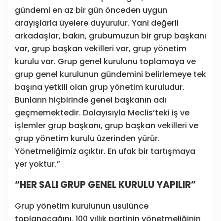
gündemi en az bir gün önceden uygun
arayışlarla üyelere duyurulur. Yani değerli
arkadaşlar, bakın, grubumuzun bir grup başkanı
var, grup başkan vekilleri var, grup yönetim
kurulu var. Grup genel kurulunu toplamaya ve
grup genel kurulunun gündemini belirlemeye tek
başına yetkili olan grup yönetim kuruludur.
Bunların hiçbirinde genel başkanın adı
geçmemektedir. Dolayısıyla Meclis’teki iş ve
işlemler grup başkanı, grup başkan vekilleri ve
grup yönetim kurulu üzerinden yürür.
Yönetmeliğimiz açıktır. En ufak bir tartışmaya
yer yoktur.”
“HER SALI GRUP GENEL KURULU YAPILIR”
Grup yönetim kurulunun usulünce
toplanacağını, 100 yıllık partinin yönetmeliğinin