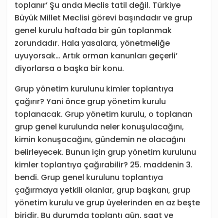
toplanır’ Şu anda Meclis tatil değil. Türkiye
Büyük Millet Meclisi görevi başındadır ve grup
genel kurulu haftada bir gün toplanmak
zorundadır. Hala yasalara, yönetmeliğe
uyuyorsak… Artık orman kanunları geçerli’
diyorlarsa o başka bir konu.
Grup yönetim kurulunu kimler toplantıya
çağırır? Yani önce grup yönetim kurulu
toplanacak. Grup yönetim kurulu, o toplanan
grup genel kurulunda neler konuşulacağını,
kimin konuşacağını, gündemin ne olacağını
belirleyecek. Bunun için grup yönetim kurulunu
kimler toplantıya çağırabilir? 25. maddenin 3.
bendi. Grup genel kurulunu toplantıya
çağırmaya yetkili olanlar, grup başkanı, grup
yönetim kurulu ve grup üyelerinden en az beşte
biridir. Bu durumda toplantı gün, saat ve