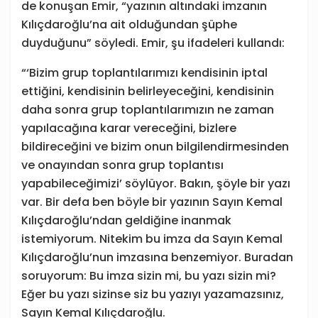
de konuşan Emir, “yazının altındaki imzanın
Kılıçdaroğlu’na ait olduğundan şüphe
duyduğunu” söyledi. Emir, şu ifadeleri kullandı:
“‘Bizim grup toplantılarımızı kendisinin iptal
ettiğini, kendisinin belirleyeceğini, kendisinin
daha sonra grup toplantılarımızın ne zaman
yapılacağına karar vereceğini, bizlere
bildireceğini ve bizim onun bilgilendirmesinden
ve onayından sonra grup toplantısı
yapabileceğimizi’ söylüyor. Bakın, şöyle bir yazı
var. Bir defa ben böyle bir yazının Sayın Kemal
Kılıçdaroğlu’ndan geldiğine inanmak
istemiyorum. Nitekim bu imza da Sayın Kemal
Kılıçdaroğlu’nun imzasına benzemiyor. Buradan
soruyorum: Bu imza sizin mi, bu yazı sizin mi?
Eğer bu yazı sizinse siz bu yazıyı yazamazsınız,
Sayın Kemal Kılıçdaroğlu.