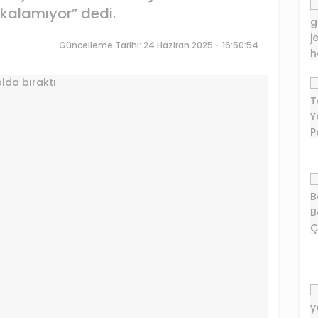
 kalamıyor” dedi.
Güncelleme Tarihi: 24 Haziran 2025 - 16:50:54