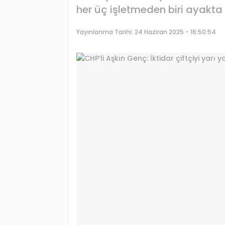
her üç işletmeden biri ayakta
Yayınlanma Tarihi:
24 Haziran 2025 - 16:50:54