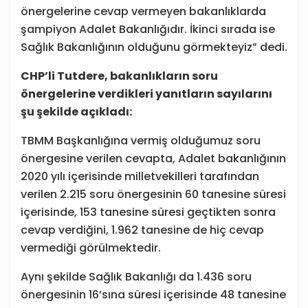
önergelerine cevap vermeyen bakanlıklarda
şampiyon Adalet Bakanlığıdır. İkinci sırada ise
Sağlık Bakanlığının olduğunu görmekteyiz” dedi.
CHP’li Tutdere, bakanlıkların soru
önergelerine verdikleri yanıtların sayılarını
şu şekilde açıkladı:
TBMM Başkanlığına vermiş olduğumuz soru
önergesine verilen cevapta, Adalet bakanlığının
2020 yılı içerisinde milletvekilleri tarafından
verilen 2.215 soru önergesinin 60 tanesine süresi
içerisinde, 153 tanesine süresi geçtikten sonra
cevap verdiğini, 1.962 tanesine de hiç cevap
vermediği görülmektedir.
Aynı şekilde Sağlık Bakanlığı da 1.436 soru
önergesinin 16’sına süresi içerisinde 48 tanesine