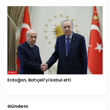
SIYASET
Erdoğan, Bahçeli’yi kabul etti
Gündem