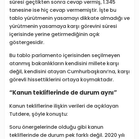
süresi geçtikten sonra cevap vermiş, 1.345
tanesine ise hiç cevap vermemiştir. İşte bu
tablo yürütmenin yasamayı dikkate almadığı ve
yürütmenin yasamaya karşı görevini süresi
içerisinde yerine getirmediğinin açık
göstergesidir.
Bu tablo parlamento içerisinden seçilmeyen
atanmış bakanlıkların kendisini millete karşı
değil, kendisini atayan Cumhurbaşkanı’na, karşı
görevli hissettiklerini ortaya koymaktadır.
“Kanun tekliflerinde de durum aynı”
Kanun tekliflerine ilişkin verileri de açıklayan
Tutdere, şöyle konuştu:
Soru önergelerinde olduğu gibi kanun
tekliflerinde de durum pek farklı değil. 2020 yılı