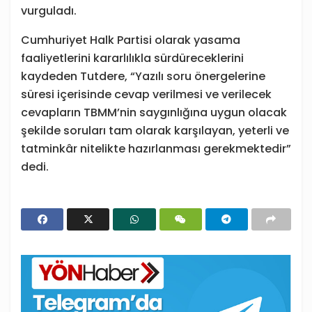
vurguladı.
Cumhuriyet Halk Partisi olarak yasama
faaliyetlerini kararlılıkla sürdüreceklerini
kaydeden Tutdere, “Yazılı soru önergelerine
süresi içerisinde cevap verilmesi ve verilecek
cevapların TBMM’nin saygınlığına uygun olacak
şekilde soruları tam olarak karşılayan, yeterli ve
tatminkâr nitelikte hazırlanması gerekmektedir”
dedi.