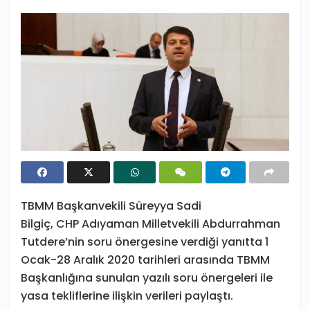
TBMM Başkanvekili Süreyya Sadi
Bilgiç, CHP Adıyaman Milletvekili Abdurrahman
Tutdere’nin soru önergesine verdiği yanıtta 1
Ocak-28 Aralık 2020 tarihleri arasında TBMM
Başkanlığına sunulan yazılı soru önergeleri ile
yasa tekliflerine ilişkin verileri paylaştı.