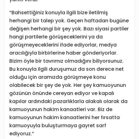
“Bahsettiğiniz konuyla ilgili bize iletilmiş
herhangi bir talep yok. Geçen haftadan bugüne
değişen herhangi bir şey yok. Bazı siyasi partiler
hangi partilerle görüşeceklerini ya da
görüşmeyeceklerini ifade ediyorlar, medya
aracılığıyla birbirlerine haber gönderiyorlar.
Bizim öyle bir tavrımız olmadığını biliyorsunuz.
Bu konuyla ilgili duruşumuz da son derece net
olduğu için aramızda görüşmeye konu
olabilecek bir şey de yok. Her şey kamuoyunun
gözünün önünde cereyan ediyor ve kapalı
kapılar ardındaki pazarlıklarla alakalı olarak da
kamuoyunun hakim kanaatleri var. Biz de
kamuoyunun hakim kanaatlerini her fırsatta
kamuoyuyla buluşturmaya gayret sarf
ediyoruz.”