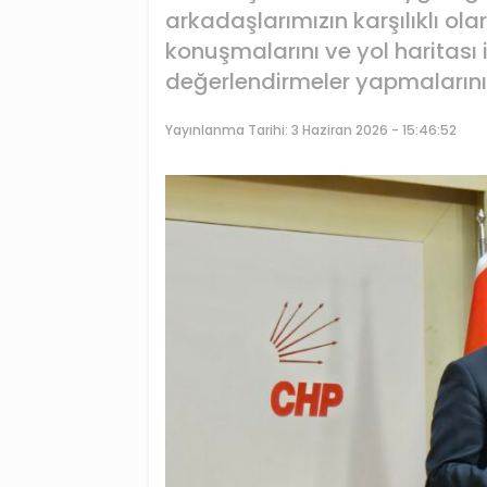
arkadaşlarımızın karşılıklı ola
konuşmalarını ve yol haritası
değerlendirmeler yapmalarını 
Yayınlanma Tarihi:
3 Haziran 2026 - 15:46:52