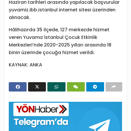
Haziran tarihleri arasında yapılacak başvurular
yuvamiz.ibb.istanbul internet sitesi üzerinden
alınacak.
Hâlihazırda 35 ilçede, 127 merkezde hizmet
veren Yuvamız İstanbul Çocuk Etkinlik
Merkezleri’nde 2020-2025 yılları arasında 18
binin üzerinde çocuğa hizmet verildi.
KAYNAK: ANKA