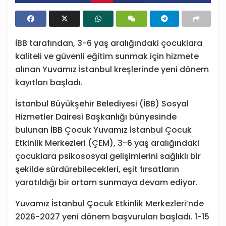
İBB tarafından, 3-6 yaş aralığındaki çocuklara
kaliteli ve güvenli eğitim sunmak için hizmete
alınan Yuvamız İstanbul kreşlerinde yeni dönem
kayıtları başladı.
İstanbul Büyükşehir Belediyesi (İBB) Sosyal
Hizmetler Dairesi Başkanlığı bünyesinde
bulunan İBB Çocuk Yuvamız İstanbul Çocuk
Etkinlik Merkezleri (ÇEM), 3-6 yaş aralığındaki
çocuklara psikososyal gelişimlerini sağlıklı bir
şekilde sürdürebilecekleri, eşit fırsatların
yaratıldığı bir ortam sunmaya devam ediyor.
Yuvamız İstanbul Çocuk Etkinlik Merkezleri’nde
2026-2027 yeni dönem başvuruları başladı. 1-15