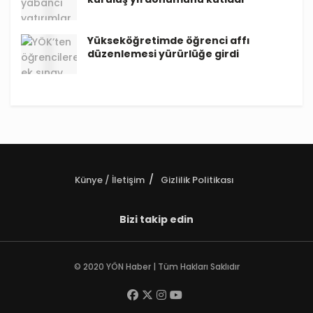
Yükseköğretimde öğrenci affı
düzenlemesi yürürlüğe girdi
Künye / İletişim
Gizlilik Politikası
Bizi takip edin
© 2020 YÖN Haber | Tüm Hakları Saklıdır