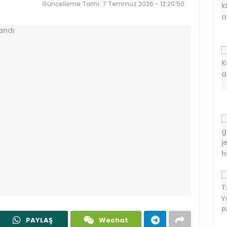
Güncelleme Tarihi: 7 Temmuz 2026 - 12:20:50
PAYLAŞ
Wechat