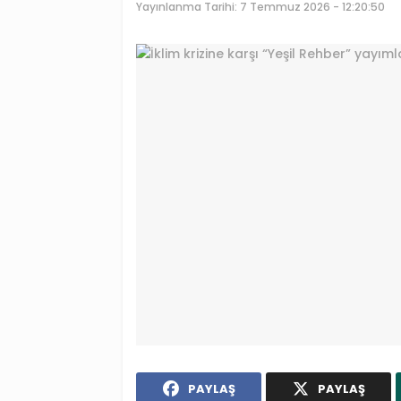
Yayınlanma Tarihi:
7 Temmuz 2026 - 12:20:50
PAYLAŞ
PAYLAŞ