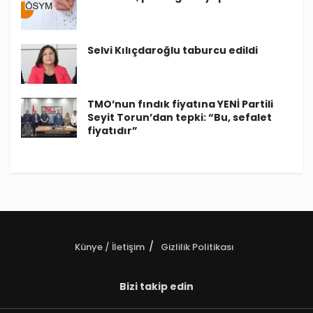
Selvi Kılıçdaroğlu taburcu edildi
TMO’nun fındık fiyatına YENİ Partili
Seyit Torun’dan tepki: “Bu, sefalet
fiyatıdır”
Künye / İletişim
Gizlilik Politikası
Bizi takip edin