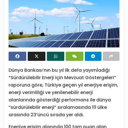
Dünya Bankası’nın bu yıl ilk defa yayımladığı
“Sürdürülebilir Enerji için Mevzuat Göstergeleri”
raporuna göre, Türkiye geçen yıl enerjiye erişim,
enerji verimliliği ve yenilenebilir enerji
alanlarında gösterdiği performans ile dünya
“sürdürülebilir enerji” sıralamasında 111 ülke
arasında 23’üncü sırada yer aldı.
Enerjiye erişim alanında 100 tam puan alan