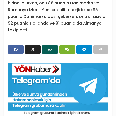
birinci olurken, onu 86 puanla Danimarka ve
Romanya izledi. Yenilenebilir enerjide ise 95
puanla Danimarka başı çekerken, onu sırasıyla
92 puanla Hollanda ve 91 puanla da Almanya
takip etti.