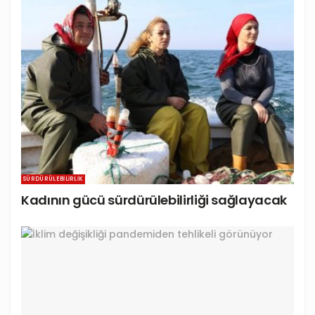
SÜRDÜRÜLEBILIRLIK
Kadının gücü sürdürülebilirliği sağlayacak