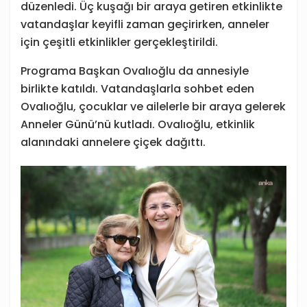
düzenledi. Üç kuşağı bir araya getiren etkinlikte
vatandaşlar keyifli zaman geçirirken, anneler
için çeşitli etkinlikler gerçekleştirildi.
Programa Başkan Ovalıoğlu da annesiyle
birlikte katıldı. Vatandaşlarla sohbet eden
Ovalıoğlu, çocuklar ve ailelerle bir araya gelerek
Anneler Günü’nü kutladı. Ovalıoğlu, etkinlik
alanındaki annelere çiçek dağıttı.