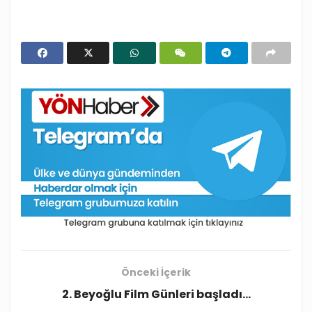
Önceki İçerik
2. Beyoğlu Film Günleri başladı…