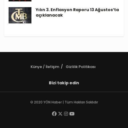
Yılın 3. Enflasyon Raporu 13 Ağustos’ta
açıklanacak
Künye / İletişim
Gizlilik Politikası
Bizi takip edin
© 2020 YÖN Haber | Tüm Hakları Saklıdır