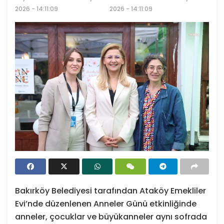
2026 - 14:11:09
2026 - 14:11:09
Bakırköy Belediyesi tarafından Ataköy Emekliler
Evi’nde düzenlenen Anneler Günü etkinliğinde
anneler, çocuklar ve büyükanneler aynı sofrada