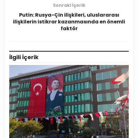
Sonraki İçerik
Putin: Rusya-Çin ilişkileri, uluslararası
ilişkilerin istikrar kazanmasında en önemli
faktör
İlgili
İçerik