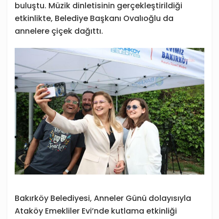
buluştu. Müzik dinletisinin gerçekleştirildiği
etkinlikte, Belediye Başkanı Ovalıoğlu da
annelere çiçek dağıttı.
Bakırköy Belediyesi, Anneler Günü dolayısıyla
Ataköy Emekliler Evi’nde kutlama etkinliği