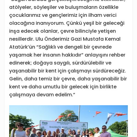
atölyeler, söyleşiler ve buluşmaların özellikle
çocuklarımız ve gençlerimiz için ilham verici
olacağına inanıyorum. Çünkü yeşil bir geleceği
inşa edecek olanlar, çevre bilinciyle yetişen
nesillerdir. Ulu Önderimiz Gazi Mustafa Kemal
Atatürk’ün “Sağlıklı ve dengeli bir çevrede
yaşamak her insanın hakkıdır” anlayışını rehber
edinerek; doğaya saygılı, sürdürülebilir ve
yaşanabilir bir kent için çalışmayı sürdüreceğiz.
Gelin, daha temiz bir çevre, daha yaşanabilir bir
kent ve daha umutlu bir gelecek için birlikte
çalışmaya devam edelim.”