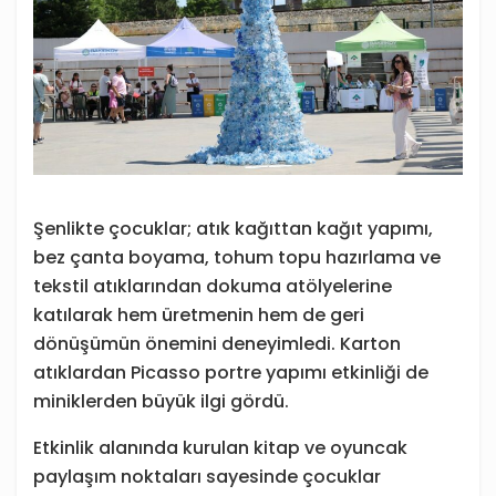
Şenlikte çocuklar; atık kağıttan kağıt yapımı,
bez çanta boyama, tohum topu hazırlama ve
tekstil atıklarından dokuma atölyelerine
katılarak hem üretmenin hem de geri
dönüşümün önemini deneyimledi. Karton
atıklardan Picasso portre yapımı etkinliği de
miniklerden büyük ilgi gördü.
Etkinlik alanında kurulan kitap ve oyuncak
paylaşım noktaları sayesinde çocuklar