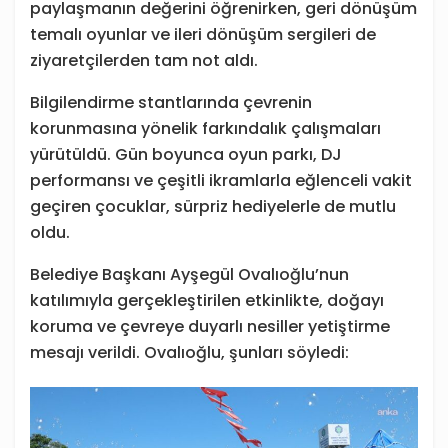
paylaşmanın değerini öğrenirken, geri dönüşüm
temalı oyunlar ve ileri dönüşüm sergileri de
ziyaretçilerden tam not aldı.
Bilgilendirme stantlarında çevrenin
korunmasına yönelik farkındalık çalışmaları
yürütüldü. Gün boyunca oyun parkı, DJ
performansı ve çeşitli ikramlarla eğlenceli vakit
geçiren çocuklar, sürpriz hediyelerle de mutlu
oldu.
Belediye Başkanı Ayşegül Ovalıoğlu’nun
katılımıyla gerçekleştirilen etkinlikte, doğayı
koruma ve çevreye duyarlı nesiller yetiştirme
mesajı verildi. Ovalıoğlu, şunları söyledi: