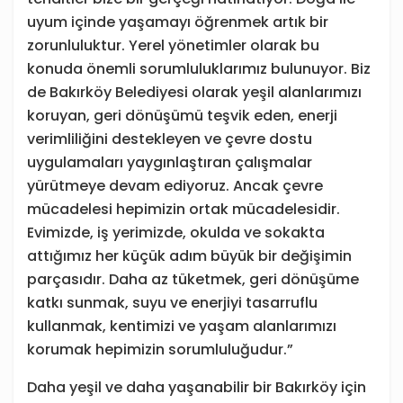
uyum içinde yaşamayı öğrenmek artık bir
zorunluluktur. Yerel yönetimler olarak bu
konuda önemli sorumluluklarımız bulunuyor. Biz
de Bakırköy Belediyesi olarak yeşil alanlarımızı
koruyan, geri dönüşümü teşvik eden, enerji
verimliliğini destekleyen ve çevre dostu
uygulamaları yaygınlaştıran çalışmalar
yürütmeye devam ediyoruz. Ancak çevre
mücadelesi hepimizin ortak mücadelesidir.
Evimizde, iş yerimizde, okulda ve sokakta
attığımız her küçük adım büyük bir değişimin
parçasıdır. Daha az tüketmek, geri dönüşüme
katkı sunmak, suyu ve enerjiyi tasarruflu
kullanmak, kentimizi ve yaşam alanlarımızı
korumak hepimizin sorumluluğudur.”
Daha yeşil ve daha yaşanabilir bir Bakırköy için