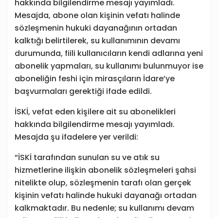
hakkında bilgilendirme mesajı yayımladı.
Mesajda, abone olan kişinin vefatı halinde
sözleşmenin hukuki dayanağının ortadan
kalktığı belirtilerek, su kullanımının devamı
durumunda, fiili kullanıcıların kendi adlarına yeni
abonelik yapmaları, su kullanımı bulunmuyor ise
aboneliğin feshi için mirasçıların İdare’ye
başvurmaları gerektiği ifade edildi.
İSKİ, vefat eden kişilere ait su abonelikleri
hakkında bilgilendirme mesajı yayımladı.
Mesajda şu ifadelere yer verildi:
“İSKİ tarafından sunulan su ve atık su
hizmetlerine ilişkin abonelik sözleşmeleri şahsi
nitelikte olup, sözleşmenin tarafı olan gerçek
kişinin vefatı halinde hukuki dayanağı ortadan
kalkmaktadır. Bu nedenle; su kullanımı devam