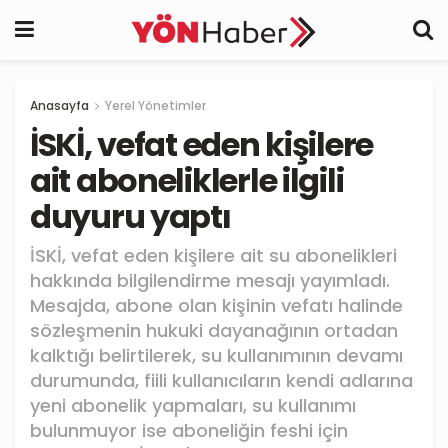
Anasayfa
Yerel Yönetimler
İSKİ, vefat eden kişilere
ait aboneliklerle ilgili
duyuru yaptı
İSKİ, vefat eden kişilere ait su abonelikleri
hakkında bilgilendirme mesajı yayımladı.
Mesajda, abone olan kişinin vefatı halinde
sözleşmenin hukuki dayanağının ortadan
kalktığı belirtilerek, su kullanımının devamı
durumunda, fiili kullanıcıların kendi adlarına
yeni abonelik yapmaları, su kullanımı
bulunmuyor ise aboneliğin feshi için