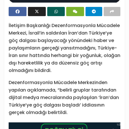
İletişim Başkanlığı Dezenformasyonla Mücadele
Merkezi, İsrail’in saldırıları İran’dan Türkiye’ye
göç dalgası başlayacağı yönündeki haber ve
paylaşımların gerçeği yansıtmadığını, Türkiye-
İran sınır hattında herhangi bir yoğunluk, olağan
dışı hareketlilik ya da düzensiz göç artışı
olmadığını bildirdi.
Dezenformasyonla Mücadele Merkezinden
yapılan açıklamada, “belirli gruplar tarafından
dijital medya mecralarında paylaşılan ‘İran’dan
Türkiye’ye göç dalgası başladı’ iddiasının
gerçek olmadığı belirtildi.