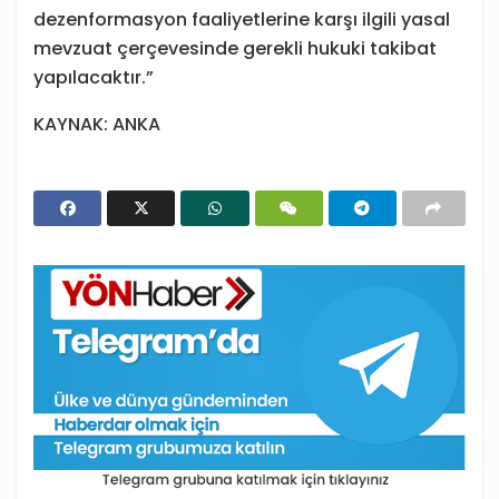
dezenformasyon faaliyetlerine karşı ilgili yasal
mevzuat çerçevesinde gerekli hukuki takibat
yapılacaktır.”
KAYNAK: ANKA