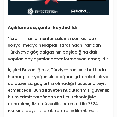
Açıklamada, şunlar kaydedildi:
“İsrail’in İran’a menfur saldırısı sonrası bazı
sosyal medya hesapları tarafından İran’dan
Türkiye’ye göç dalgasının başladığına dair
yapılan paylaşımlar dezenformasyon amaçlıdır.
İçişleri Bakanlığımız, Türkiye-İran sınır hattında
herhangi bir yoğunluk, olağandışı hareketlilik ya
da düzensiz göç artışı olmadığı hususunu teyit
etmektedir. Buna ilaveten hudutlarımız, güvenlik
birimlerimiz tarafından en ileri teknolojiyle
donatılmış fiziki güvenlik sistemleri ile 7/24
esasına dayalı olarak kontrol edilmektedir.