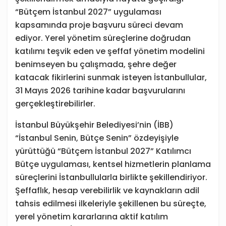
“Bütçem İstanbul 2027” uygulaması
kapsamında proje başvuru süreci devam
ediyor. Yerel yönetim süreçlerine doğrudan
katılımı teşvik eden ve şeffaf yönetim modelini
benimseyen bu çalışmada, şehre değer
katacak fikirlerini sunmak isteyen İstanbullular,
31 Mayıs 2026 tarihine kadar başvurularını
gerçekleştirebilirler.
İstanbul Büyükşehir Belediyesi’nin (İBB)
“İstanbul Senin, Bütçe Senin” özdeyişiyle
yürüttüğü “Bütçem İstanbul 2027” Katılımcı
Bütçe uygulaması, kentsel hizmetlerin planlama
süreçlerini İstanbullularla birlikte şekillendiriyor.
Şeffaflık, hesap verebilirlik ve kaynakların adil
tahsis edilmesi ilkeleriyle şekillenen bu süreçte,
yerel yönetim kararlarına aktif katılım